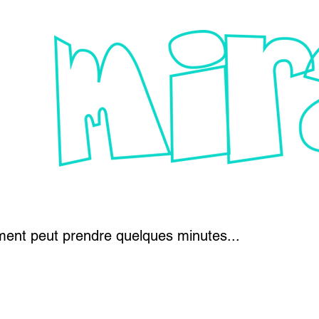
ent peut prendre quelques minutes...