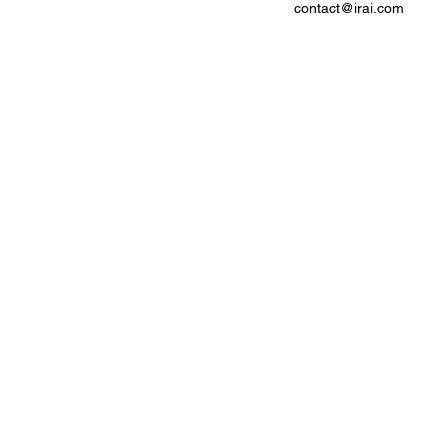
contact@irai.com