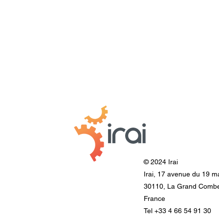
© 2024 Irai
Irai, 17 avenue du 19 m
30110, La Grand Comb
France
Tel +33 4 66 54 91 30