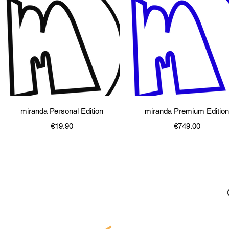
快速瀏覽
快速瀏覽
miranda Personal Edition
miranda Premium Editio
價格
價格
€19.90
€749.00